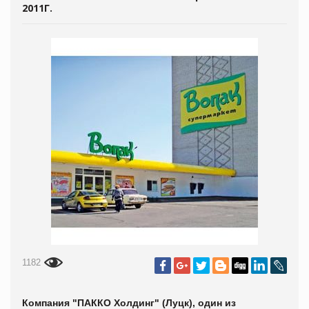
2011Г.
1182
Компания "ПАККО Холдинг" (Луцк), один из