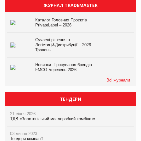
ЖУРНАЛ TRADEMASTER
Каталог Головних Проєктів
PrivateLabel – 2026
Сучасні рішення в
Логістиці&Дистрибуції – 2026.
Травень
Новинки. Просування брендів
FMCG.Березень 2026
Всі журнали
ТЕНДЕРИ
21 січня 2026
ТДВ «Золотоніський маслоробний комбінат»
03 липня 2023
Тендери компанії