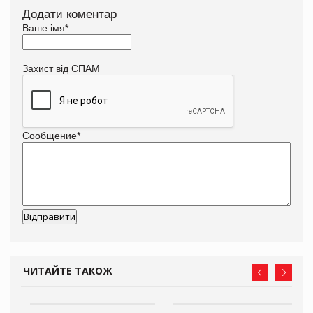
Додати коментар
Ваше імя
*
Захист від СПАМ
Сообщение
*
ЧИТАЙТЕ ТАКОЖ