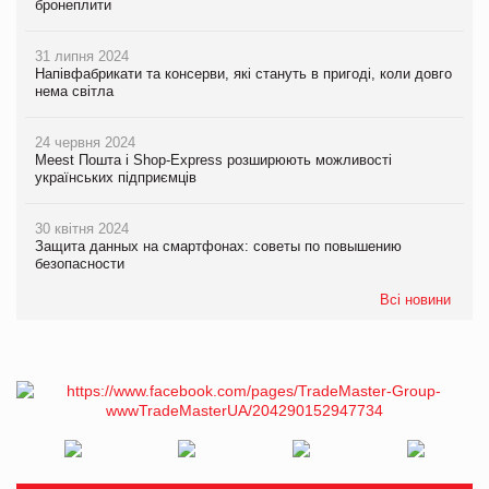
бронеплити
31 липня 2024
Напівфабрикати та консерви, які стануть в пригоді, коли довго
нема світла
24 червня 2024
Meest Пошта і Shop-Express розширюють можливості
українських підприємців
30 квітня 2024
Защита данных на смартфонах: советы по повышению
безопасности
Всі новини