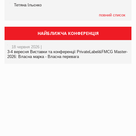
Тетяна Ільєнко
повний список
НАЙБЛИЖЧА КОНФЕРЕНЦІЯ
18 червня 2026 |
3-4 вересня Виставки та конференції PrivateLabel&FMCG Master-
2026: Власна марка - Власна перевага