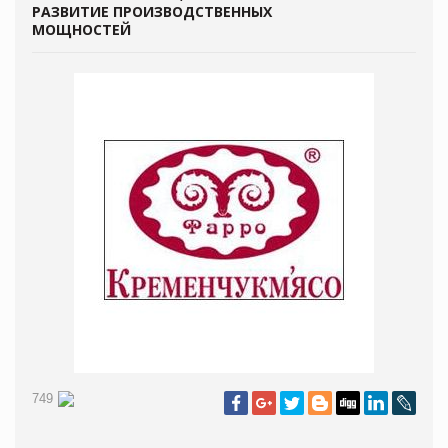
РАЗВИТИЕ ПРОИЗВОДСТВЕННЫХ
МОЩНОСТЕЙ
749