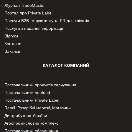
Журнал TradeMaster
Портал про Private Label
Послуги В2В- маркетингу та PR для клієнтів
Послуги з надання інформації
Відгуки
Контакти
Вакансії
КАТАЛОГ КОМПАНИЙ
Постачальники продуктів харчування
Постачальники nonfood
Постачальники Private Label
Retail. Роздрібні мережі, Магазини
Дистрибутори України
Агропромисловий комплекс
Постачальники обладнання