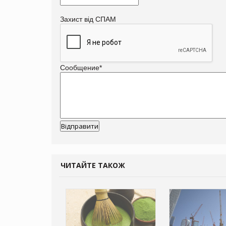
Захист від СПАМ
Сообщение
*
ЧИТАЙТЕ ТАКОЖ