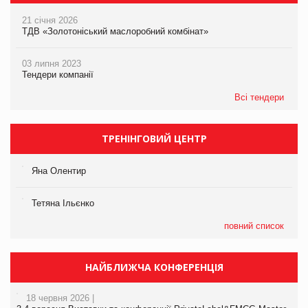
21 січня 2026
ТДВ «Золотоніський маслоробний комбінат»
03 липня 2023
Тендери компанії
Всі тендери
ТРЕНІНГОВИЙ ЦЕНТР
Яна Олентир
Тетяна Ільєнко
повний список
НАЙБЛИЖЧА КОНФЕРЕНЦІЯ
18 червня 2026 |