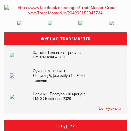
ЖУРНАЛ TRADEMASTER
Каталог Головних Проєктів
PrivateLabel – 2026
Сучасні рішення в
Логістиці&Дистрибуції – 2026.
Травень
Новинки. Просування брендів
FMCG.Березень 2026
Всі журнали
ТЕНДЕРИ