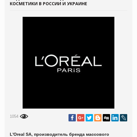
КОСМЕТИКИ В РОССИИ И УКРАИНЕ
1054
L'Oreal SA, производитель бренда массового