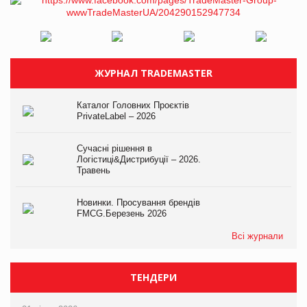
ЖУРНАЛ TRADEMASTER
Каталог Головних Проєктів
PrivateLabel – 2026
Сучасні рішення в
Логістиці&Дистрибуції – 2026.
Травень
Новинки. Просування брендів
FMCG.Березень 2026
Всі журнали
ТЕНДЕРИ