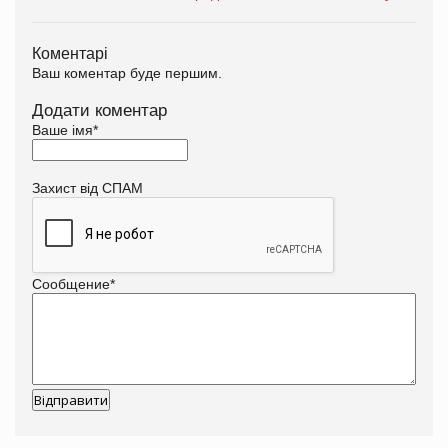
Коментарі
Ваш коментар буде першим.
Додати коментар
Ваше імя
*
Захист від СПАМ
Сообщение
*