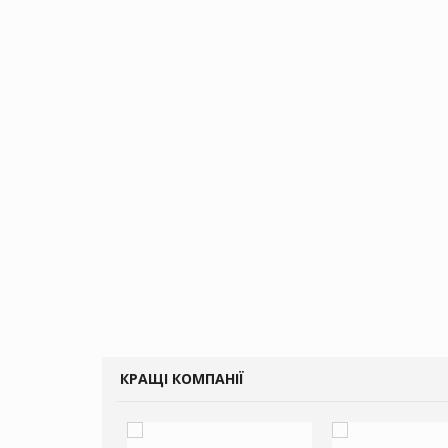
КРАЩІ КОМПАНІЇ