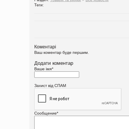
Теги:
Коментарі
Ваш коментар буде першим.
Додати коментар
Ваше імя
*
Захист від СПАМ
Сообщение
*