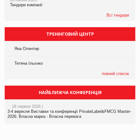
Тендери компанії
Всі тендери
ТРЕНІНГОВИЙ ЦЕНТР
Яна Олентир
Тетяна Ільєнко
повний список
НАЙБЛИЖЧА КОНФЕРЕНЦІЯ
18 червня 2026 |
3-4 вересня Виставки та конференції PrivateLabel&FMCG Master-
2026: Власна марка - Власна перевага