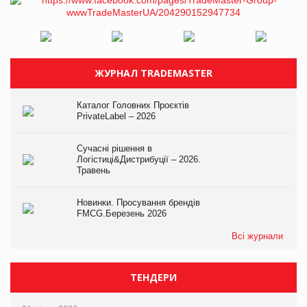
ЖУРНАЛ TRADEMASTER
Каталог Головних Проєктів
PrivateLabel – 2026
Сучасні рішення в
Логістиці&Дистрибуції – 2026.
Травень
Новинки. Просування брендів
FMCG.Березень 2026
Всі журнали
ТЕНДЕРИ