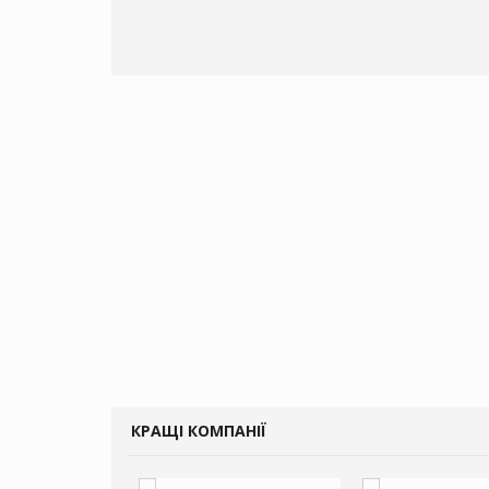
КРАЩІ КОМПАНІЇ