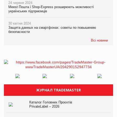
24 червня 2024
Meest Пошта і Shop-Express розширюють можливості
українських підприємців
30 квітня 2024
Защита данных на смартфонах: советы по повышению
безопасности
Всі новини
ЖУРНАЛ TRADEMASTER
Каталог Головних Проєктів
PrivateLabel – 2026