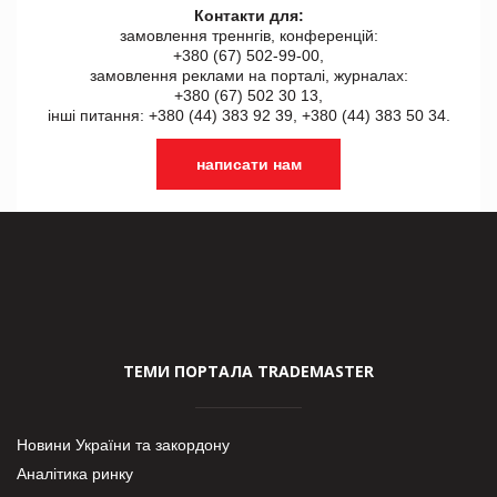
Контакти для:
замовлення треннгів, конференцій:
+380 (67) 502-99-00,
замовлення реклами на порталі, журналах:
+380 (67) 502 30 13,
інші питання: +380 (44) 383 92 39, +380 (44) 383 50 34.
написати нам
ТЕМИ ПОРТАЛА TRADEMASTER
Новини України та закордону
Аналітика ринку