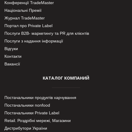
Конференції TradeMaster
Національні Премії
Журнал TradeMaster
Портал про Private Label
Послуги В2В- маркетингу та PR для клієнтів
Послуги з надання інформації
Відгуки
Контакти
Вакансії
КАТАЛОГ КОМПАНИЙ
Постачальники продуктів харчування
Постачальники nonfood
Постачальники Private Label
Retail. Роздрібні мережі, Магазини
Дистрибутори України