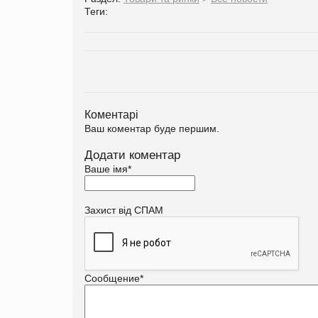
Теги:
Коментарі
Ваш коментар буде першим.
Додати коментар
Ваше імя
*
Захист від СПАМ
Сообщение
*