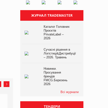
ЖУРНАЛ TRADEMASTER
Каталог Головних
Проєктів
PrivateLabel –
2026
Сучасні рішення в
Логістиці&Дистрибуції
– 2026. Травень
Новинки.
Просування
брендів
FMCG.Березень
2026
Всі журнали
ТЕНДЕРИ