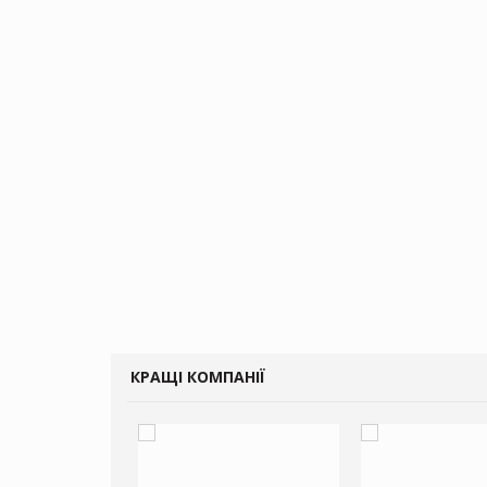
КРАЩІ КОМПАНІЇ