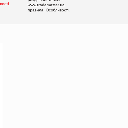
www.trademaster.ua.
правила. Особливості.
Рекомендації