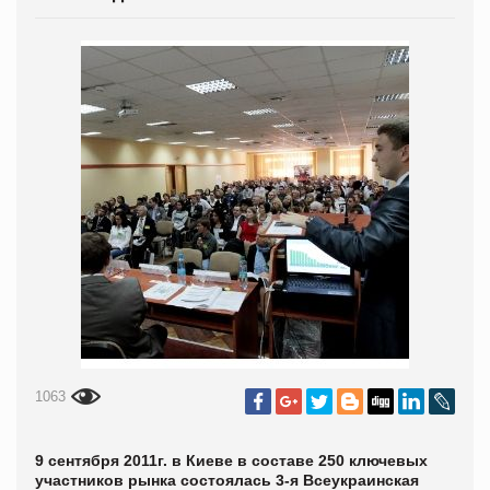
1063
9 сентября 2011г. в Киеве в составе 250 ключевых
участников рынка состоялась 3-я Всеукраинская