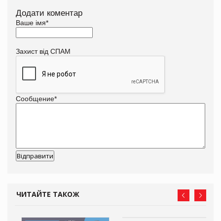
Додати коментар
Ваше імя
*
Захист від СПАМ
Сообщение
*
ЧИТАЙТЕ ТАКОЖ