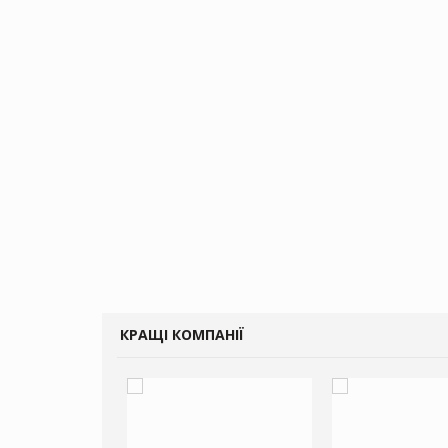
КРАЩІ КОМПАНІЇ