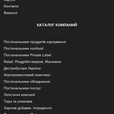
Контакти
Вакансії
КАТАЛОГ КОМПАНИЙ
Постачальники продуктів харчування
Постачальники nonfood
Постачальники Private Label
Retail. Роздрібні мережі, Магазини
Дистрибутори України
Агропромисловий комплекс
Постачальники обладнання
Постачальники послуг
Логістичні компанії
Тара та упаковка
Харчові добавки. Інгредієнти.