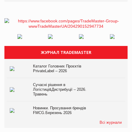
ЖУРНАЛ TRADEMASTER
Каталог Головних Проєктів
PrivateLabel – 2026
Сучасні рішення в
Логістиці&Дистрибуції – 2026.
Травень
Новинки. Просування брендів
FMCG.Березень 2026
Всі журнали