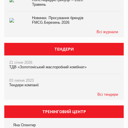
Травень
Новинки. Просування брендів
FMCG.Березень 2026
Всі журнали
ТЕНДЕРИ
21 січня 2026
ТДВ «Золотоніський маслоробний комбінат»
03 липня 2023
Тендери компанії
Всі тендери
ТРЕНІНГОВИЙ ЦЕНТР
Яна Олентир