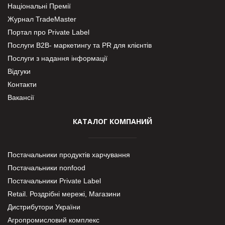
Національні Премії
Журнал TradeMaster
Портал про Private Label
Послуги В2В- маркетингу та PR для клієнтів
Послуги з надання інформації
Відгуки
Контакти
Вакансії
КАТАЛОГ КОМПАНИЙ
Постачальники продуктів харчування
Постачальники nonfood
Постачальники Private Label
Retail. Роздрібні мережі, Магазини
Дистрибутори України
Агропромисловий комплекс