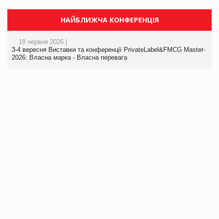
НАЙБЛИЖЧА КОНФЕРЕНЦІЯ
18 червня 2026 |
3-4 вересня Виставки та конференції PrivateLabel&FMCG Master-
2026: Власна марка - Власна перевага