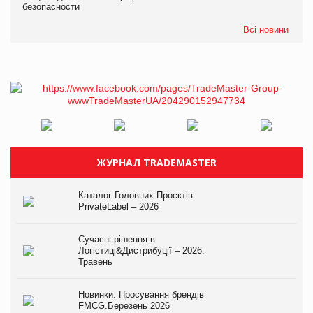
безопасности
Всі новини
ЖУРНАЛ TRADEMASTER
Каталог Головних Проєктів
PrivateLabel – 2026
Сучасні рішення в
Логістиці&Дистрибуції – 2026.
Травень
Новинки. Просування брендів
FMCG.Березень 2026