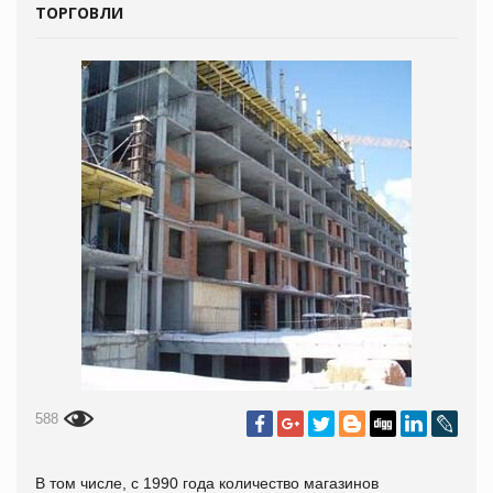
ТОРГОВЛИ
588
В том числе, с 1990 года количество магазинов