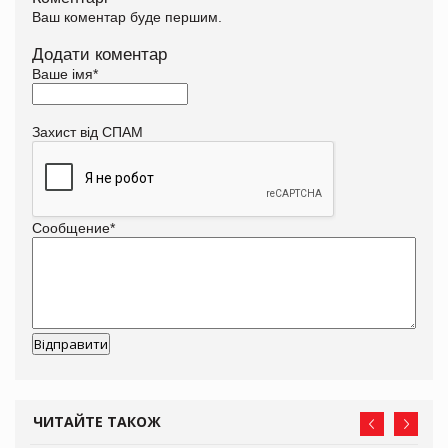
Ваш коментар буде першим.
Додати коментар
Ваше імя
*
Захист від СПАМ
Сообщение
*
ЧИТАЙТЕ ТАКОЖ