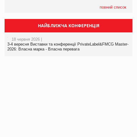
повний список
НАЙБЛИЖЧА КОНФЕРЕНЦІЯ
18 червня 2026 |
3-4 вересня Виставки та конференції PrivateLabel&FMCG Master-
2026: Власна марка - Власна перевага