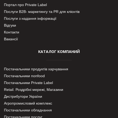
Портал про Private Label
Послуги В2В- маркетингу та PR для клієнтів
Послуги з надання інформації
Відгуки
Контакти
Вакансії
КАТАЛОГ КОМПАНИЙ
Постачальники продуктів харчування
Постачальники nonfood
Постачальники Private Label
Retail. Роздрібні мережі, Магазини
Дистрибутори України
Агропромисловий комплекс
Постачальники обладнання
Постачальники послуг