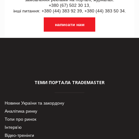
+380 (67) 502 30 13,
інші питання: +380 (44) 383 92 39, +380 (44) 383 50 34.
написати нам
ТЕМИ ПОРТАЛА TRADEMASTER
Новини України та закордону
Аналітика ринку
Топи про ринок
Інтерв’ю
Відео-тренінги