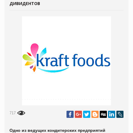
ДИВИДЕНТОВ
717
Одно из ведущих кондитерских предприятий