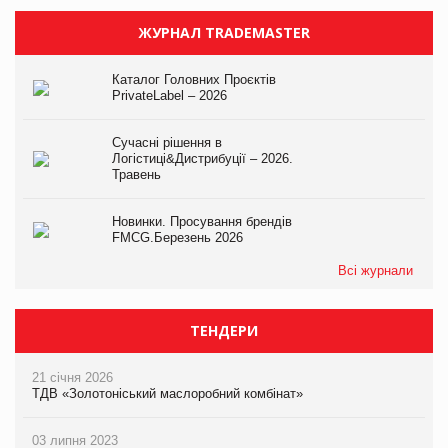
ЖУРНАЛ TRADEMASTER
Каталог Головних Проєктів
PrivateLabel – 2026
Сучасні рішення в
Логістиці&Дистрибуції – 2026.
Травень
Новинки. Просування брендів
FMCG.Березень 2026
Всі журнали
ТЕНДЕРИ
21 січня 2026
ТДВ «Золотоніський маслоробний комбінат»
03 липня 2023