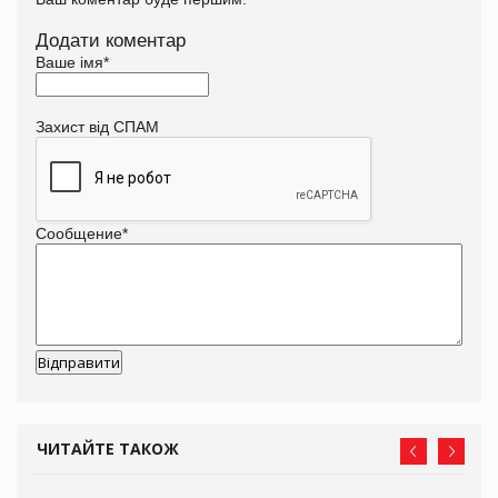
Додати коментар
Ваше імя
*
Захист від СПАМ
Сообщение
*
ЧИТАЙТЕ ТАКОЖ