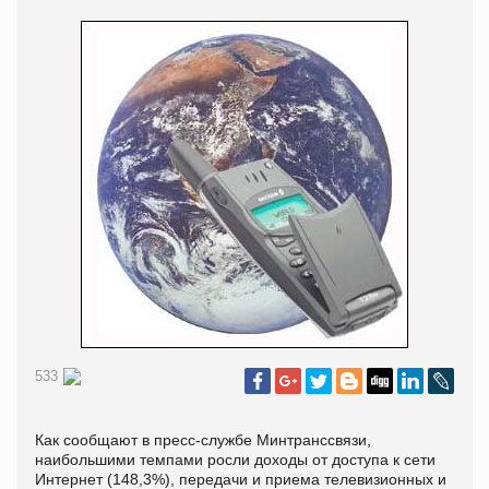
533
Как сообщают в пресс-службе Минтранссвязи,
наибольшими темпами росли доходы от доступа к сети
Интернет (148,3%), передачи и приема телевизионных и