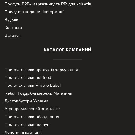
Послуги В2В- маркетингу та PR для клієнтів
Послуги з надання інформації
Відгуки
Контакти
Вакансії
КАТАЛОГ КОМПАНИЙ
Постачальники продуктів харчування
Постачальники nonfood
Постачальники Private Label
Retail. Роздрібні мережі, Магазини
Дистрибутори України
Агропромисловий комплекс
Постачальники обладнання
Постачальники послуг
Логістичні компанії