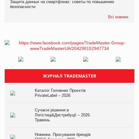
Защита данных на смартфонах: советы по повышению
безопасности
Всі новини
ЖУРНАЛ TRADEMASTER
Каталог Головних Проєктів
PrivateLabel – 2026
Сучасні рішення в
Логістиці&Дистрибуції – 2026.
Травень
Новинки. Просування брендів