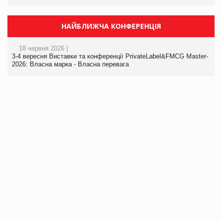
НАЙБЛИЖЧА КОНФЕРЕНЦІЯ
18 червня 2026 |
3-4 вересня Виставки та конференції PrivateLabel&FMCG Master-
2026: Власна марка - Власна перевага