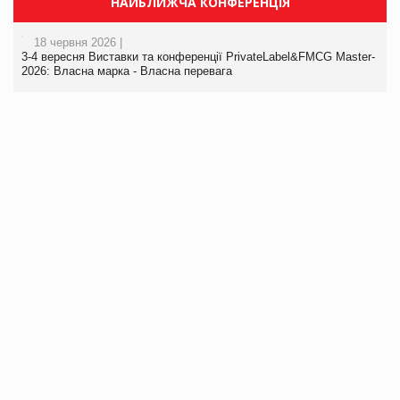
НАЙБЛИЖЧА КОНФЕРЕНЦІЯ
18 червня 2026 |
3-4 вересня Виставки та конференції PrivateLabel&FMCG Master-
2026: Власна марка - Власна перевага