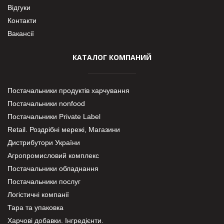
Відгуки
Контакти
Вакансії
КАТАЛОГ КОМПАНИЙ
Постачальники продуктів харчування
Постачальники nonfood
Постачальники Private Label
Retail. Роздрібні мережі, Магазини
Дистрибутори України
Агропромисловий комплекс
Постачальники обладнання
Постачальники послуг
Логістичні компанії
Тара та упаковка
Харчові добавки. Інгредієнти.