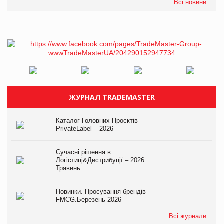
Всі новини
ЖУРНАЛ TRADEMASTER
Каталог Головних Проєктів
PrivateLabel – 2026
Сучасні рішення в
Логістиці&Дистрибуції – 2026.
Травень
Новинки. Просування брендів
FMCG.Березень 2026
Всі журнали