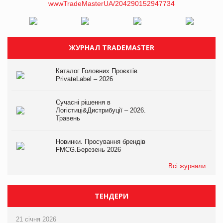
ЖУРНАЛ TRADEMASTER
Каталог Головних Проєктів
PrivateLabel – 2026
Сучасні рішення в
Логістиці&Дистрибуції – 2026.
Травень
Новинки. Просування брендів
FMCG.Березень 2026
Всі журнали
ТЕНДЕРИ
21 січня 2026