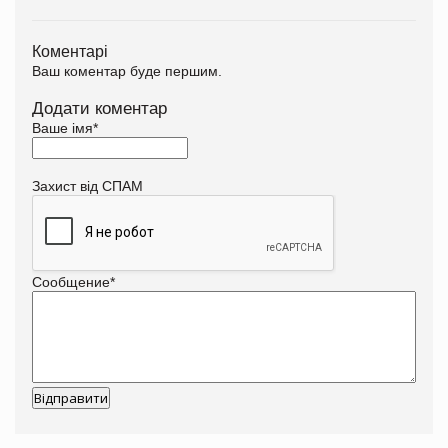
Коментарі
Ваш коментар буде першим.
Додати коментар
Ваше імя
*
Захист від СПАМ
Сообщение
*