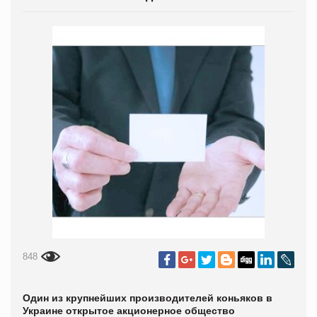
848
Один из крупнейших производителей коньяков в
Украине открытое акционерное общество