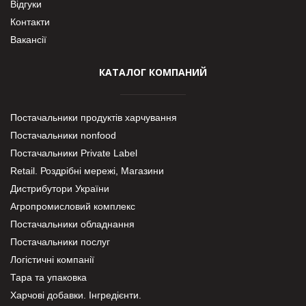
Відгуки
Контакти
Вакансії
КАТАЛОГ КОМПАНИЙ
Постачальники продуктів харчування
Постачальники nonfood
Постачальники Private Label
Retail. Роздрібні мережі, Магазини
Дистрибутори України
Агропромисловий комплекс
Постачальники обладнання
Постачальники послуг
Логістичні компанії
Тара та упаковка
Харчові добавки. Інгредієнти.