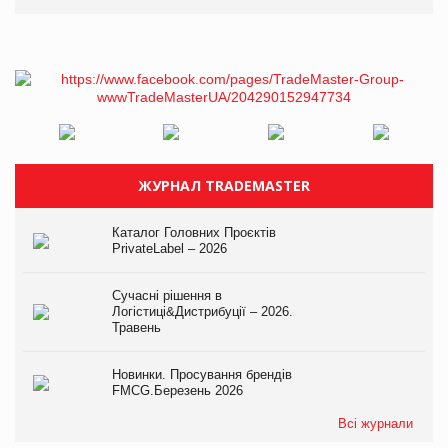
ЖУРНАЛ TRADEMASTER
Каталог Головних Проєктів
PrivateLabel – 2026
Сучасні рішення в
Логістиці&Дистрибуції – 2026.
Травень
Новинки. Просування брендів
FMCG.Березень 2026
Всі журнали