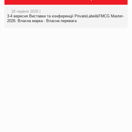
18 червня 2026 |
3-4 вересня Виставки та конференції PrivateLabel&FMCG Master-
2026: Власна марка - Власна перевага