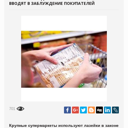
ВВОДЯТ В ЗАБЛУЖДЕНИЕ ПОКУПАТЕЛЕЙ
701
Крупные супермаркеты используют лазейки в законе