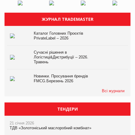
ЖУРНАЛ TRADEMASTER
Каталог Головних Проєктів
PrivateLabel – 2026
Сучасні рішення в
Логістиці&Дистрибуції – 2026.
Травень
Новинки. Просування брендів
FMCG.Березень 2026
Всі журнали
ТЕНДЕРИ
21 січня 2026
ТДВ «Золотоніський маслоробний комбінат»