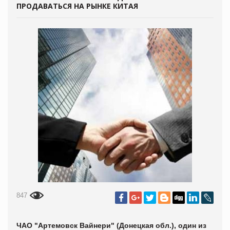
ПРОДАВАТЬСЯ НА РЫНКЕ КИТАЯ
847
ЧАО "Артемовск Вайнери" (Донецкая обл.), один из