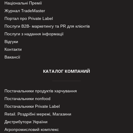
Національні Премії
Журнал TradeMaster
Портал про Private Label
Послуги В2В- маркетингу та PR для клієнтів
Послуги з надання інформації
Відгуки
Контакти
Вакансії
КАТАЛОГ КОМПАНИЙ
Постачальники продуктів харчування
Постачальники nonfood
Постачальники Private Label
Retail. Роздрібні мережі, Магазини
Дистрибутори України
Агропромисловий комплекс