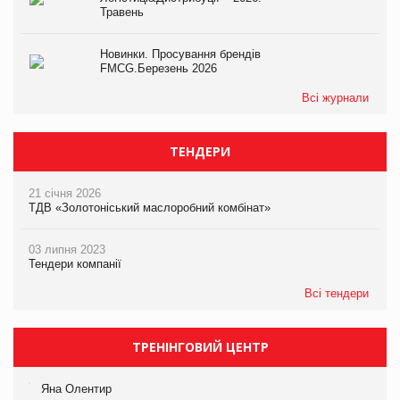
Травень
Новинки. Просування брендів
FMCG.Березень 2026
Всі журнали
ТЕНДЕРИ
21 січня 2026
ТДВ «Золотоніський маслоробний комбінат»
03 липня 2023
Тендери компанії
Всі тендери
ТРЕНІНГОВИЙ ЦЕНТР
Яна Олентир