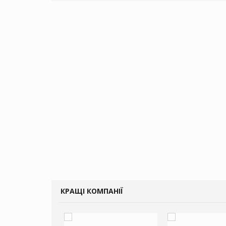
КРАЩІ КОМПАНІЇ