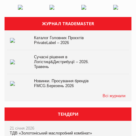
ЖУРНАЛ TRADEMASTER
Каталог Головних Проєктів
PrivateLabel – 2026
Сучасні рішення в
Логістиці&Дистрибуції – 2026.
Травень
Новинки. Просування брендів
FMCG.Березень 2026
Всі журнали
ТЕНДЕРИ
21 січня 2026
ТДВ «Золотоніський маслоробний комбінат»