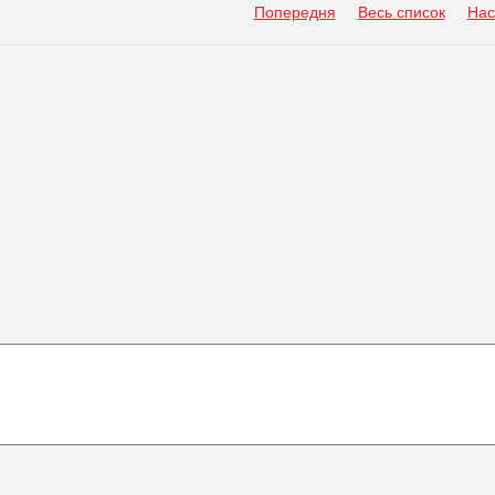
Попередня
Весь список
Нас