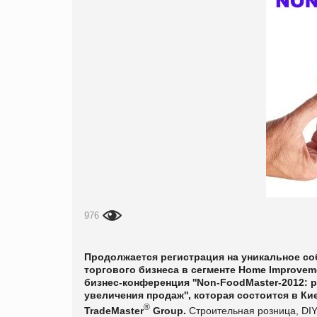
976
Продолжается регистрация на уникальное со
торгового бизнеса в сегменте Home Improvem
бизнес-конференция ''Non-FoodMaster-2012: 
увеличения продаж'', которая состоится в Ки
®
TradeMaster
Group.
Строительная розница, DIY