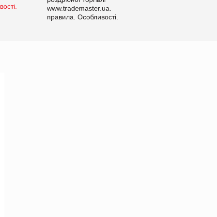
www.trademaster.ua.
правила. Особливості.
Рекомендації