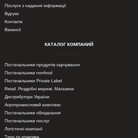
Послуги з надання інформації
Відгуки
Контакти
Вакансії
КАТАЛОГ КОМПАНИЙ
Постачальники продуктів харчування
Постачальники nonfood
Постачальники Private Label
Retail. Роздрібні мережі, Магазини
Дистрибутори України
Агропромисловий комплекс
Постачальники обладнання
Постачальники послуг
Логістичні компанії
Тара та упаковка