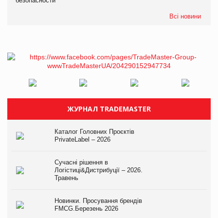
безопасности
Всі новини
ЖУРНАЛ TRADEMASTER
Каталог Головних Проєктів
PrivateLabel – 2026
Сучасні рішення в
Логістиці&Дистрибуції – 2026.
Травень
Новинки. Просування брендів
FMCG.Березень 2026