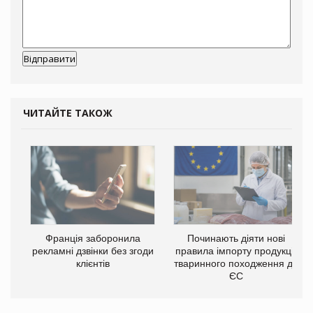
ЧИТАЙТЕ ТАКОЖ
Франція заборонила
Починають діяти нові
рекламні дзвінки без згоди
правила імпорту продукції
клієнтів
тваринного походження до
ЄС