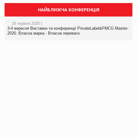
НАЙБЛИЖЧА КОНФЕРЕНЦІЯ
18 червня 2026 |
3-4 вересня Виставки та конференції PrivateLabel&FMCG Master-
2026: Власна марка - Власна перевага