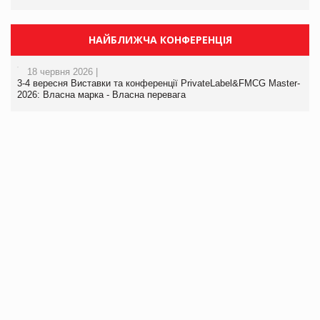
НАЙБЛИЖЧА КОНФЕРЕНЦІЯ
18 червня 2026 |
3-4 вересня Виставки та конференції PrivateLabel&FMCG Master-
2026: Власна марка - Власна перевага