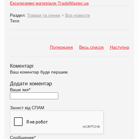
Ексклюзивні матеріали TradeMaster.ua
Раздел:
Товари та ринки
>
Все новости
Теги:
Попередня
Весь список
Наступна
Коментарі
Ваш коментар буде першим.
Додати коментар
Ваше імя
*
Захист від СПАМ
Сообщение
*