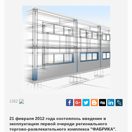
1262
21 февраля 2012 года состоялось введение в
эксплуатацию первой очереди регионального
торгово-развлекательного комплекса "ФАБРИКА".