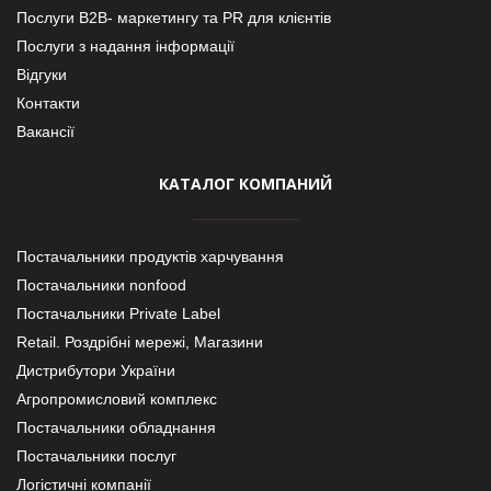
Послуги В2В- маркетингу та PR для клієнтів
Послуги з надання інформації
Відгуки
Контакти
Вакансії
КАТАЛОГ КОМПАНИЙ
Постачальники продуктів харчування
Постачальники nonfood
Постачальники Private Label
Retail. Роздрібні мережі, Магазини
Дистрибутори України
Агропромисловий комплекс
Постачальники обладнання
Постачальники послуг
Логістичні компанії