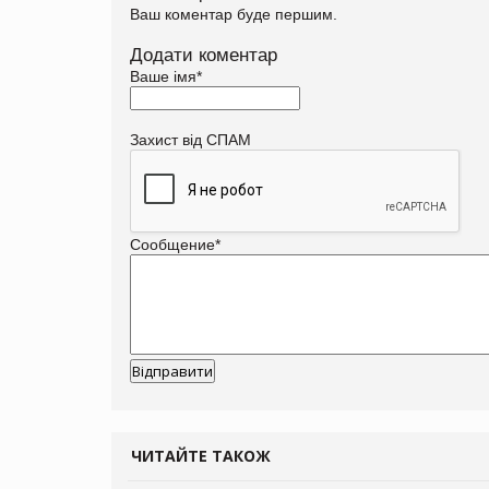
Ваш коментар буде першим.
Додати коментар
Ваше імя
*
Захист від СПАМ
Сообщение
*
ЧИТАЙТЕ ТАКОЖ