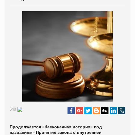
640
Продолжается «бесконечная история» под
названием «Принятие закона о внутренней