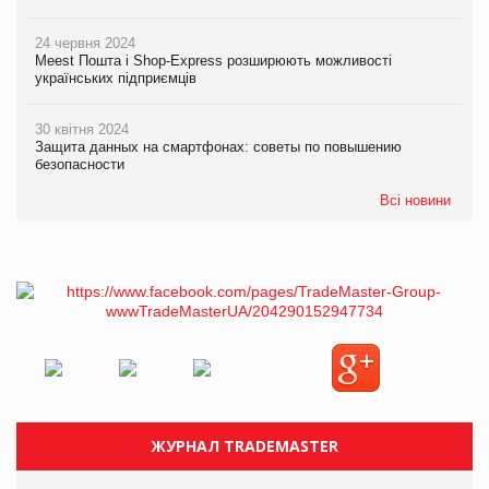
24 червня 2024
Meest Пошта і Shop-Express розширюють можливості
українських підприємців
30 квітня 2024
Защита данных на смартфонах: советы по повышению
безопасности
Всі новини
ЖУРНАЛ TRADEMASTER