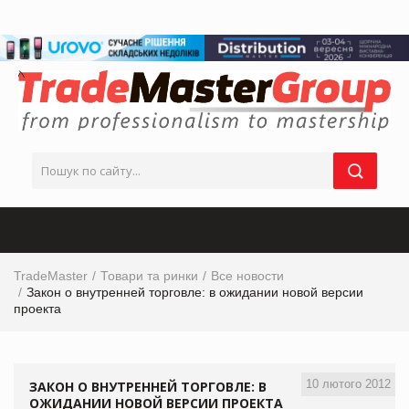
TradeMaster
Товари та ринки
Все новости
Закон о внутренней торговле: в ожидании новой версии
проекта
10 лютого 2012
ЗАКОН О ВНУТРЕННЕЙ ТОРГОВЛЕ: В
ОЖИДАНИИ НОВОЙ ВЕРСИИ ПРОЕКТА