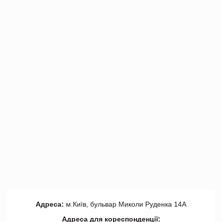
Адреса:
м.Київ, бульвар Миколи Руденка 14А
Адреса для кореспонденції: