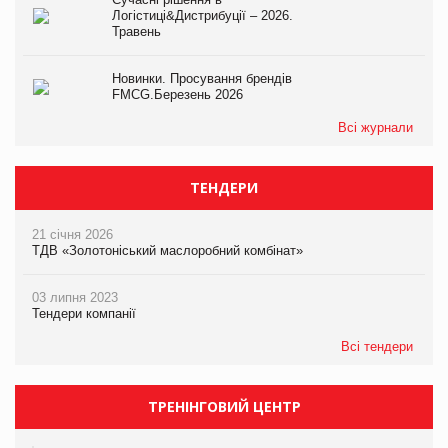
Логістиці&Дистрибуції – 2026.
Травень
Новинки. Просування брендів
FMCG.Березень 2026
Всі журнали
ТЕНДЕРИ
21 січня 2026
ТДВ «Золотоніський маслоробний комбінат»
03 липня 2023
Тендери компанії
Всі тендери
ТРЕНІНГОВИЙ ЦЕНТР