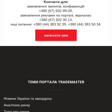
Контакти для:
замовлення треннгів, конференцій:
+380 (67) 502-99-00,
замовлення реклами на порталі, журналах:
+380 (67) 502 30 13,
інші питання: +380 (44) 383 92 39, +380 (44) 383 50 34.
написати нам
ТЕМИ ПОРТАЛА TRADEMASTER
Новини України та закордону
Аналітика ринку
Топи про ринок