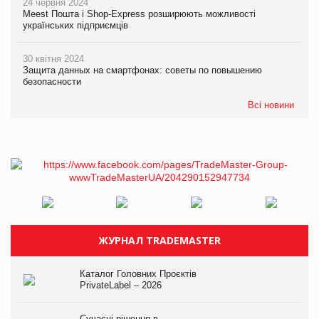
24 червня 2024
Meest Пошта і Shop-Express розширюють можливості
українських підприємців
30 квітня 2024
Защита данных на смартфонах: советы по повышению
безопасности
Всі новини
ЖУРНАЛ TRADEMASTER
Каталог Головних Проєктів
PrivateLabel – 2026
Сучасні рішення в