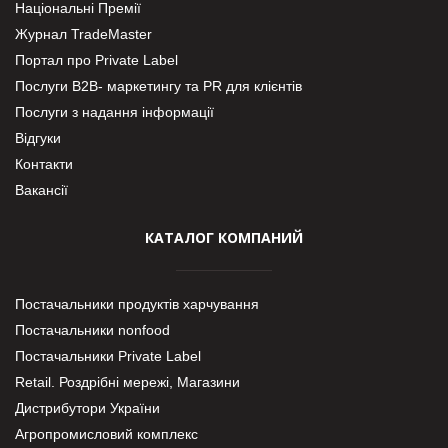
Національні Премії
Журнал TradeMaster
Портал про Private Label
Послуги В2В- маркетингу та PR для клієнтів
Послуги з надання інформації
Відгуки
Контакти
Вакансії
КАТАЛОГ КОМПАНИЙ
Постачальники продуктів харчування
Постачальники nonfood
Постачальники Private Label
Retail. Роздрібні мережі, Магазини
Дистрибутори України
Агропромисловий комплекс