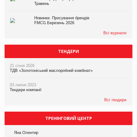
Травень
Новинки. Просування брендів
FMCG.Березень 2026
Всі журнали
ТЕНДЕРИ
21 січня 2026
ТДВ «Золотоніський маслоробний комбінат»
03 липня 2023
Тендери компанії
Всі тендери
ТРЕНІНГОВИЙ ЦЕНТР
Яна Олентир