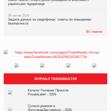
українських підприємців
30 квітня 2024
Защита данных на смартфонах: советы по повышению
безопасности
Всі новини
ЖУРНАЛ TRADEMASTER
Каталог Головних Проєктів
PrivateLabel – 2026
Сучасні рішення в
Логістиці&Дистрибуції – 2026.