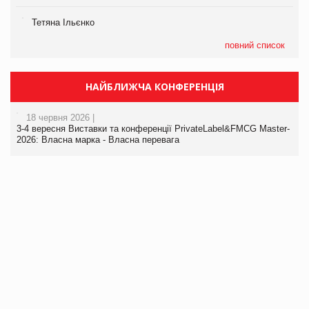
Тетяна Ільєнко
повний список
НАЙБЛИЖЧА КОНФЕРЕНЦІЯ
18 червня 2026 |
3-4 вересня Виставки та конференції PrivateLabel&FMCG Master-
2026: Власна марка - Власна перевага