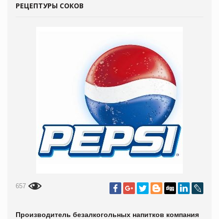
РЕЦЕПТУРЫ СОКОВ
657
Производитель безалкогольных напитков компания