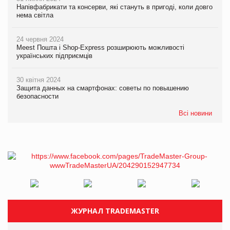
Напівфабрикати та консерви, які стануть в пригоді, коли довго
нема світла
24 червня 2024
Meest Пошта і Shop-Express розширюють можливості
українських підприємців
30 квітня 2024
Защита данных на смартфонах: советы по повышению
безопасности
Всі новини
ЖУРНАЛ TRADEMASTER