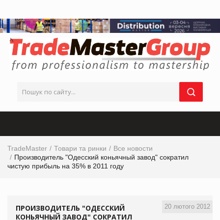
TradeMaster
Товари та ринки
Все новости
Производитель "Одесский коньячный завод" сократил
чистую прибыль на 35% в 2011 году
20 лютого 2012
ПРОИЗВОДИТЕЛЬ "ОДЕССКИЙ
КОНЬЯЧНЫЙ ЗАВОД" СОКРАТИЛ