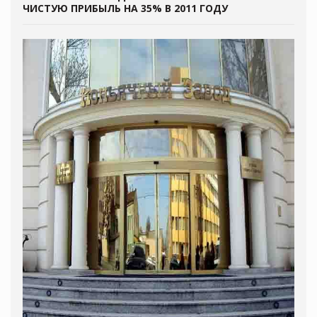
ЧИСТУЮ ПРИБЫЛЬ НА 35% В 2011 ГОДУ