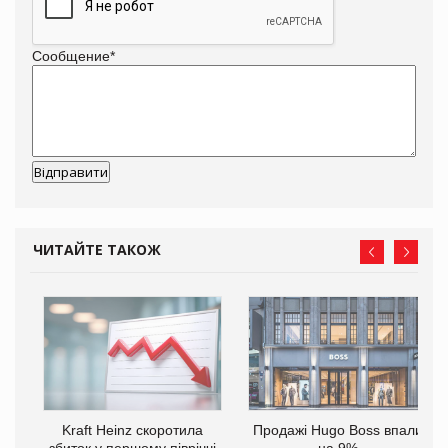
Сообщение
*
ЧИТАЙТЕ ТАКОЖ
Kraft Heinz скоротила
Продажі Hugo Boss впали