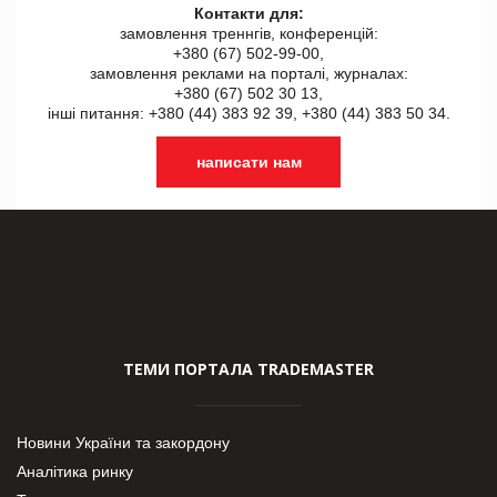
Контакти для:
замовлення треннгів, конференцій:
+380 (67) 502-99-00,
замовлення реклами на порталі, журналах:
+380 (67) 502 30 13,
інші питання: +380 (44) 383 92 39, +380 (44) 383 50 34.
написати нам
ТЕМИ ПОРТАЛА TRADEMASTER
Новини України та закордону
Аналітика ринку