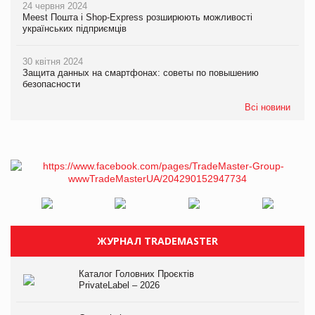
24 червня 2024
Meest Пошта і Shop-Express розширюють можливості
українських підприємців
30 квітня 2024
Защита данных на смартфонах: советы по повышению
безопасности
Всі новини
ЖУРНАЛ TRADEMASTER
Каталог Головних Проєктів
PrivateLabel – 2026