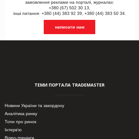
замовлення реклами на порталі, журналах:
+380 (67) 502 30 13,
інші питання: +380 (44) 383 92 39, +380 (44) 383 50 34.
написати нам
ТЕМИ ПОРТАЛА TRADEMASTER
Новини України та закордону
Аналітика ринку
Топи про ринок
Інтерв’ю
Відео-тренінги