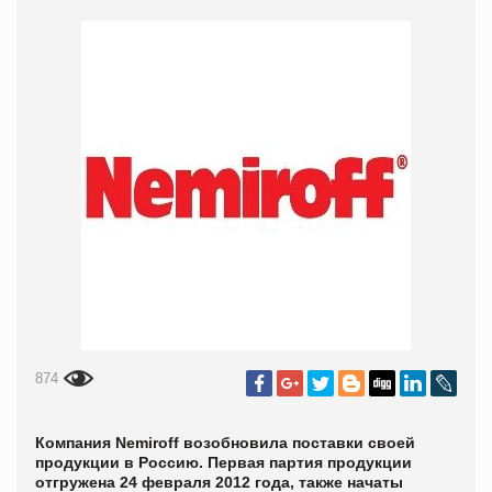
874
Компания Nemiroff возобновила поставки своей
продукции в Россию. Первая партия продукции
отгружена 24 февраля 2012 года, также начаты