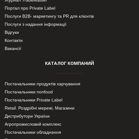
Портал про Private Label
Послуги В2В- маркетингу та PR для клієнтів
Послуги з надання інформації
Відгуки
Контакти
Вакансії
КАТАЛОГ КОМПАНИЙ
Постачальники продуктів харчування
Постачальники nonfood
Постачальники Private Label
Retail. Роздрібні мережі, Магазини
Дистрибутори України
Агропромисловий комплекс
Постачальники обладнання