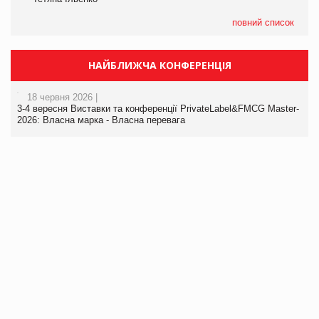
повний список
НАЙБЛИЖЧА КОНФЕРЕНЦІЯ
18 червня 2026 |
3-4 вересня Виставки та конференції PrivateLabel&FMCG Master-
2026: Власна марка - Власна перевага