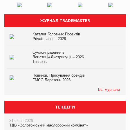
ЖУРНАЛ TRADEMASTER
Каталог Головних Проєктів
PrivateLabel – 2026
Сучасні рішення в
Логістиці&Дистрибуції – 2026.
Травень
Новинки. Просування брендів
FMCG.Березень 2026
Всі журнали
ТЕНДЕРИ
21 січня 2026
ТДВ «Золотоніський маслоробний комбінат»