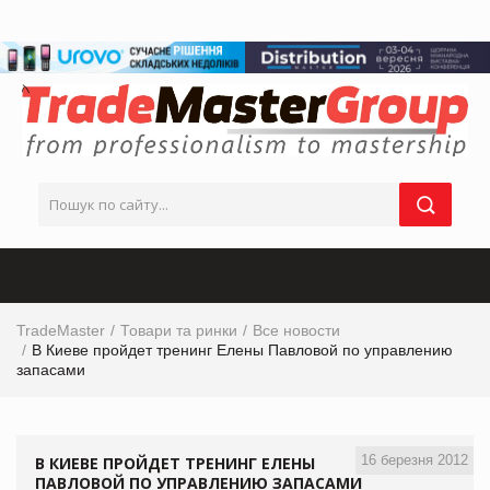
TradeMaster
Товари та ринки
Все новости
В Киеве пройдет тренинг Елены Павловой по управлению
запасами
16 березня 2012
В КИЕВЕ ПРОЙДЕТ ТРЕНИНГ ЕЛЕНЫ
ПАВЛОВОЙ ПО УПРАВЛЕНИЮ ЗАПАСАМИ