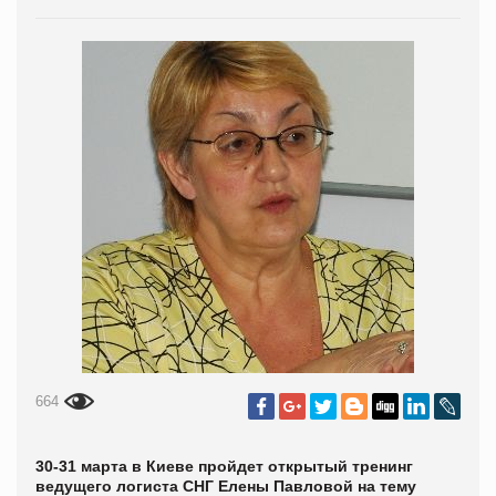
664
30-31 марта в Киеве пройдет открытый тренинг
ведущего логиста СНГ Елены Павловой на тему