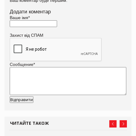
Ваш коментар буде першим.
Додати коментар
Ваше імя
*
Захист від СПАМ
Сообщение
*
ЧИТАЙТЕ ТАКОЖ