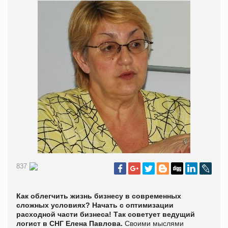
837
Как облегчить жизнь бизнесу в современных
сложных условиях? Начать с оптимизации
расходной части бизнеса! Так советует ведущий
логист в СНГ Елена Павлова.
Своими мыслями