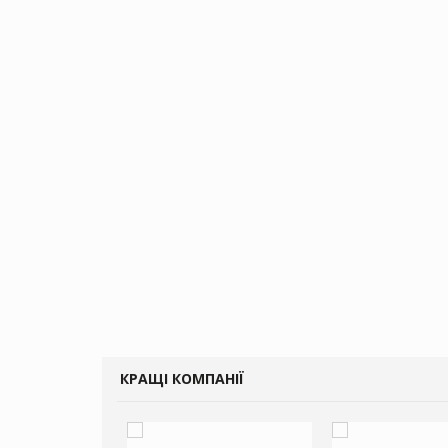
КРАЩІ КОМПАНІЇ