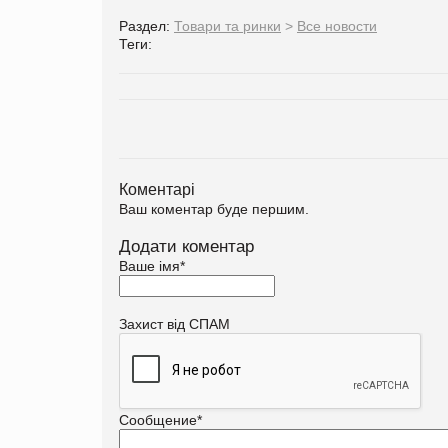
Раздел:
Товари та ринки
>
Все новости
Теги:
Коментарі
Ваш коментар буде першим.
Додати коментар
Ваше імя
*
Захист від СПАМ
Сообщение
*