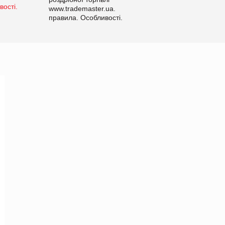
www.trademaster.ua.
правила. Особливості.
Рекомендації