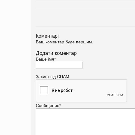
Коментарі
Ваш коментар буде першим.
Додати коментар
Ваше імя
*
Захист від СПАМ
Сообщение
*