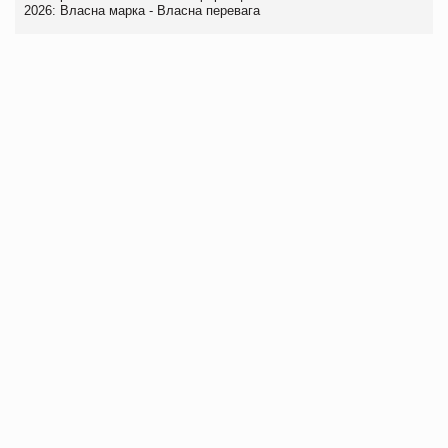
2026: Власна марка - Власна перевага