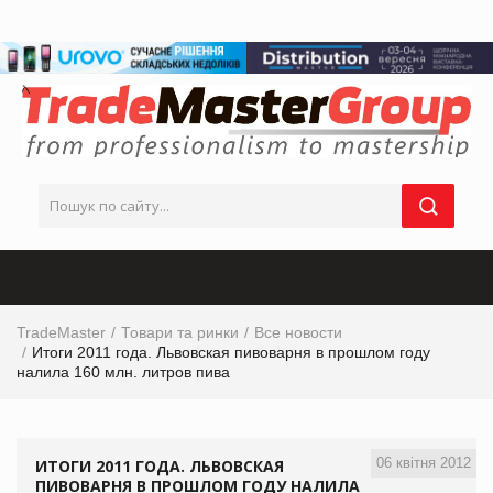
TradeMaster
Товари та ринки
Все новости
Итоги 2011 года. Львовская пивоварня в прошлом году
налила 160 млн. литров пива
06 квітня 2012
ИТОГИ 2011 ГОДА. ЛЬВОВСКАЯ
ПИВОВАРНЯ В ПРОШЛОМ ГОДУ НАЛИЛА