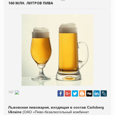
160 МЛН. ЛИТРОВ ПИВА
747
Львовская пивоварня, входящая в состав Carlsberg
Ukraine
(
ОАО «Пиво-безалкогольный комбинат