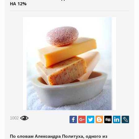
НА 12%
1002
По словам Александра Политуха, одного из