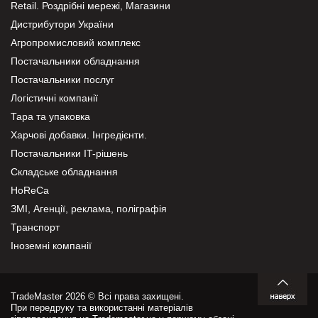
Retail. Роздрібні мережі, Магазини
Дистрибутори України
Агропромисловий комплекс
Постачальники обладнання
Постачальники послуг
Логістичні компанії
Тара та упаковка
Харчові добавки. Інгредієнти.
Постачальники IT-рішень
Складське обладнання
HoReCa
ЗМІ, Агенції, реклама, поліграфія
Транспорт
Іноземні компанії
TradeMaster 2026 © Всі права захищені.
При передруку та використанні матеріалів