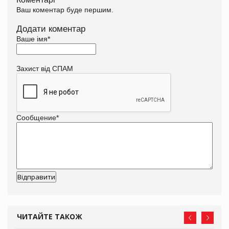
Ваш коментар буде першим.
Додати коментар
Ваше імя
*
Захист від СПАМ
Сообщение
*
ЧИТАЙТЕ ТАКОЖ