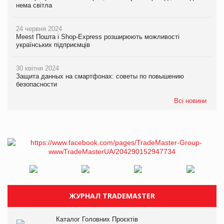
нема світла
24 червня 2024
Meest Пошта і Shop-Express розширюють можливості
українських підприємців
30 квітня 2024
Защита данных на смартфонах: советы по повышению
безопасности
Всі новини
ЖУРНАЛ TRADEMASTER
Каталог Головних Проєктів