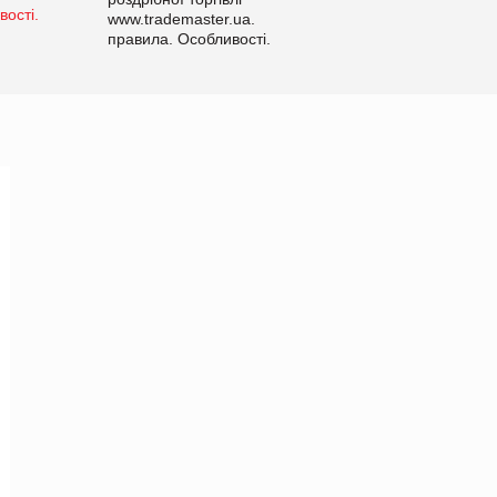
www.trademaster.ua.
правила. Особливості.
Рекомендації