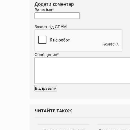
Додати коментар
Ваше імя
*
Захист від СПАМ
Сообщение
*
ЧИТАЙТЕ ТАКОЖ