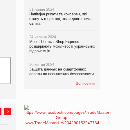
31 липня 2024
Напівфабрикати та консерви, які
стануть в пригоді, коли довго нема
світла
24 червня 2024
Meest Пошта і Shop-Express
розширюють можливості українських
підприємців
30 квітня 2024
Защита данных на смартфонах:
советы по повышению безопасности
Всі новини