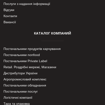
Послуги з надання інформації
Відгуки
Контакти
Вакансії
КАТАЛОГ КОМПАНИЙ
Постачальники продуктів харчування
Постачальники nonfood
Постачальники Private Label
Retail. Роздрібні мережі, Магазини
Дистрибутори України
Агропромисловий комплекс
Постачальники обладнання
Постачальники послуг
Логістичні компанії
Тара та упаковка