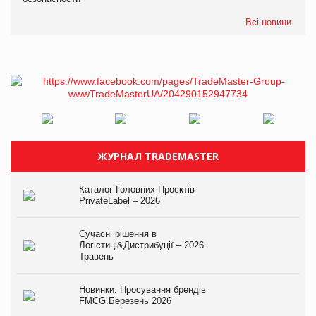
Всі новини
ЖУРНАЛ TRADEMASTER
Каталог Головних Проєктів
PrivateLabel – 2026
Сучасні рішення в
Логістиці&Дистрибуції – 2026.
Травень
Новинки. Просування брендів
FMCG.Березень 2026