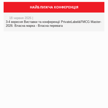
НАЙБЛИЖЧА КОНФЕРЕНЦІЯ
18 червня 2026 |
3-4 вересня Виставки та конференції PrivateLabel&FMCG Master-
2026: Власна марка - Власна перевага