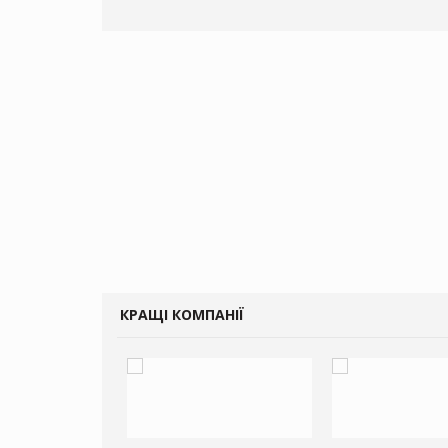
КРАЩІ КОМПАНІЇ