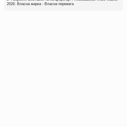
2026: Власна марка - Власна перевага