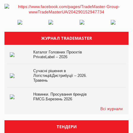
ЖУРНАЛ TRADEMASTER
Каталог Головних Проєктів
PrivateLabel – 2026
Сучасні рішення в
Логістиці&Дистрибуції – 2026.
Травень
Новинки. Просування брендів
FMCG.Березень 2026
Всі журнали
ТЕНДЕРИ