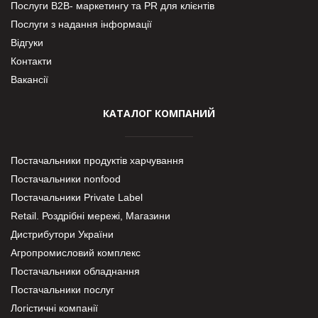
Послуги В2В- маркетингу та PR для клієнтів
Послуги з надання інформації
Відгуки
Контакти
Вакансії
КАТАЛОГ КОМПАНИЙ
Постачальники продуктів харчування
Постачальники nonfood
Постачальники Private Label
Retail. Роздрібні мережі, Магазини
Дистрибутори України
Агропромисловий комплекс
Постачальники обладнання
Постачальники послуг
Логістичні компанії