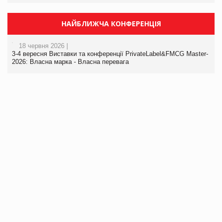
НАЙБЛИЖЧА КОНФЕРЕНЦІЯ
18 червня 2026 |
3-4 вересня Виставки та конференції PrivateLabel&FMCG Master-
2026: Власна марка - Власна перевага