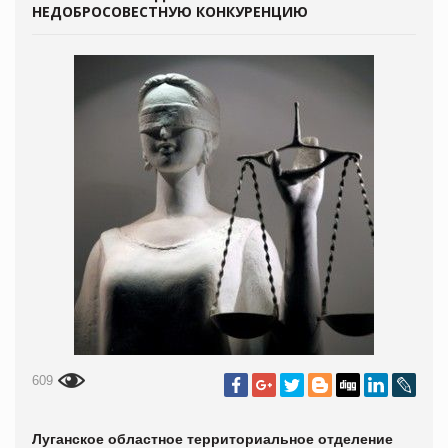
НЕДОБРОСОВЕСТНУЮ КОНКУРЕНЦИЮ
609
Луганское областное территориальное отделение