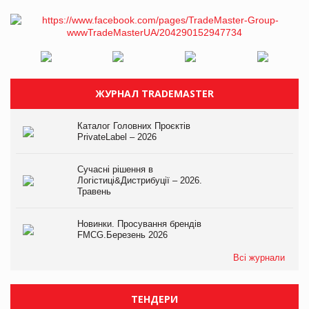
ЖУРНАЛ TRADEMASTER
Каталог Головних Проєктів
PrivateLabel – 2026
Сучасні рішення в
Логістиці&Дистрибуції – 2026.
Травень
Новинки. Просування брендів
FMCG.Березень 2026
Всі журнали
ТЕНДЕРИ