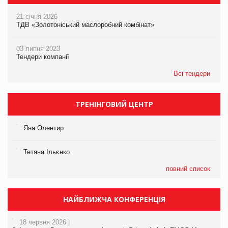
21 січня 2026
ТДВ «Золотоніський маслоробний комбінат»
03 липня 2023
Тендери компанії
Всі тендери
ТРЕНІНГОВИЙ ЦЕНТР
Яна Олентир
Тетяна Ільєнко
повний список
НАЙБЛИЖЧА КОНФЕРЕНЦІЯ
18 червня 2026 |