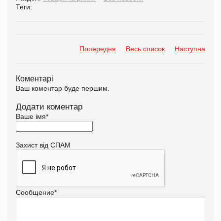
Теги:
Попередня
Весь список
Наступна
Коментарі
Ваш коментар буде першим.
Додати коментар
Ваше імя
*
Захист від СПАМ
Сообщение
*